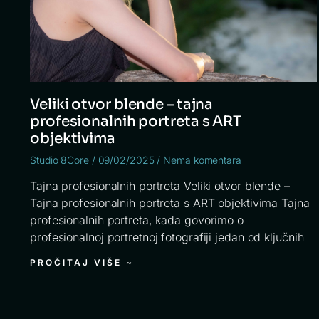
Veliki otvor blende – tajna
profesionalnih portreta s ART
objektivima
Studio 8Core
09/02/2025
Nema komentara
Tajna profesionalnih portreta Veliki otvor blende –
Tajna profesionalnih portreta s ART objektivima Tajna
profesionalnih portreta, kada govorimo o
profesionalnoj portretnoj fotografiji jedan od ključnih
PROČITAJ VIŠE ~