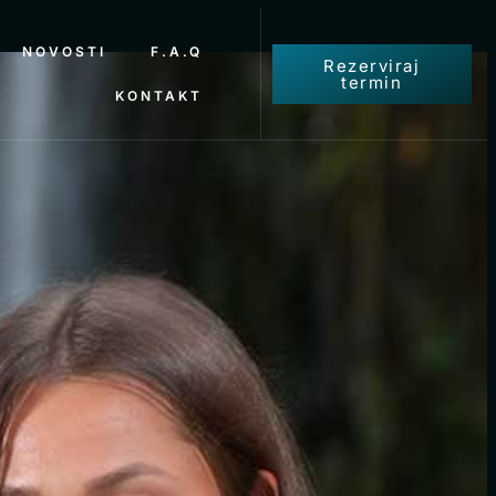
NOVOSTI
F.A.Q
Rezerviraj
termin
KONTAKT