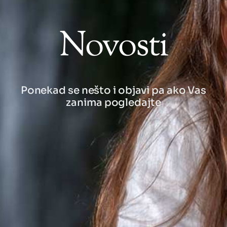
Novosti
Ponekad se nešto i objavi pa ako Vas
zanima pogledajte