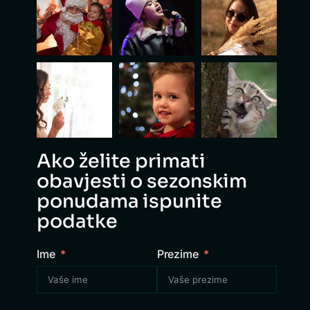
Ako želite primati
obavjesti o sezonskim
ponudama ispunite
podatke
Ime
Prezime