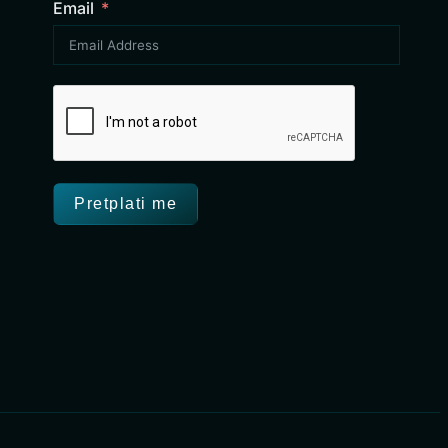
Email
Pretplati me